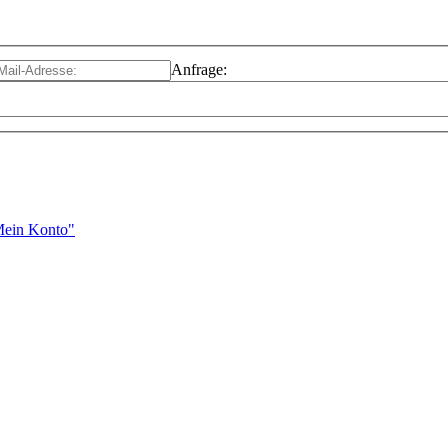
Anfrage:
"Mein Konto"